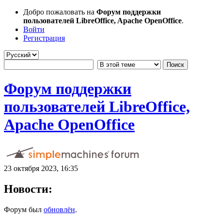
Добро пожаловать на
Форум поддержки
пользователей LibreOffice, Apache OpenOffice
.
Войти
Регистрация
Форум поддержки
пользователей LibreOffice,
Apache OpenOffice
23 октября 2023, 16:35
Новости:
Форум был
обновлён
.