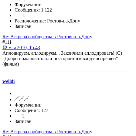
Форумчанин
Сообщения: 1,122
Расположение: Ростов-на-Дону
Записан
Re: Встреча сообщества в Ростове-на-Дону
#111
12 мая 2010, 15:43
Аплодируем, аплодируем... Закончили аплодировать! (С)
"Добро пожаловать или посторонним вход воспрещен"
(фильм)
welldi
Форумчанин
Сообщения: 127
Записан
Re: Встреча сообщества в Ростове-на-Дону