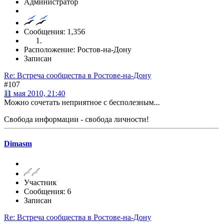
Администратор
Сообщения: 1,356
Расположение: Ростов-на-Дону
Записан
Re: Встреча сообщества в Ростове-на-Дону
#107
11 мая 2010, 21:40
Можно сочетать неприятное с бесполезным...
Свобода информации - свобода личности!
Dimasm
Участник
Сообщения: 6
Записан
Re: Встреча сообщества в Ростове-на-Дону