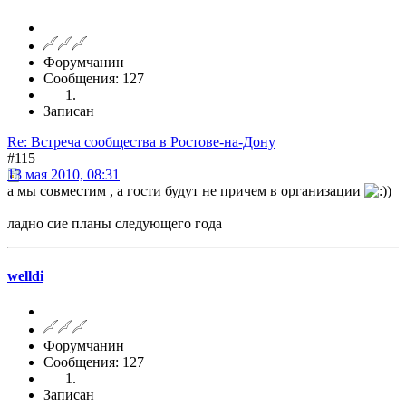
Форумчанин
Сообщения: 127
Записан
Re: Встреча сообщества в Ростове-на-Дону
#115
13 мая 2010, 08:31
а мы совместим , а гости будут не причем в организации
)
ладно сие планы следующего года
welldi
Форумчанин
Сообщения: 127
Записан