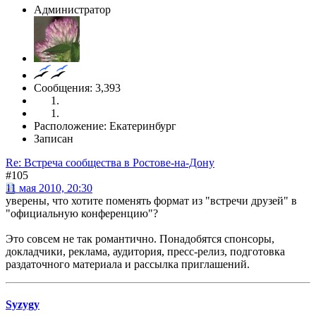
Администратор
Сообщения: 3,393
Расположение: Екатеринбург
Записан
Re: Встреча сообщества в Ростове-на-Дону
#105
11 мая 2010, 20:30
уверены, что хотите поменять формат из "встречи друзей" в
"официальную конференцию"?
Это совсем не так романтично. Понадобятся спонсоры,
докладчики, реклама, аудитория, пресс-релиз, подготовка
раздаточного материала и рассылка приглашений.
Syzygy