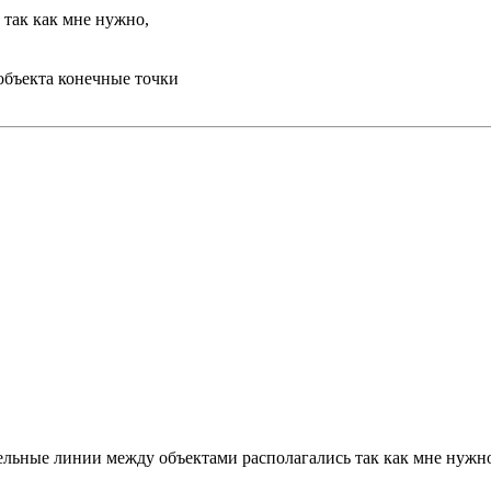
так как мне нужно,
объекта конечные точки
ельные линии между объектами располагались так как мне нужн