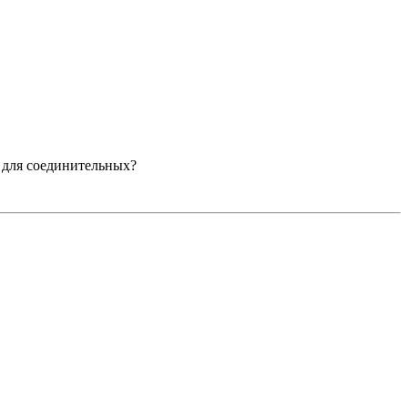
е для соединительных?