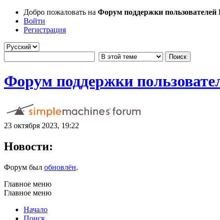
Добро пожаловать на
Форум поддержки пользователей Li
Войти
Регистрация
Форум поддержки пользователе
23 октября 2023, 19:22
Новости:
Форум был
обновлён
.
Главное меню
Главное меню
Начало
Поиск