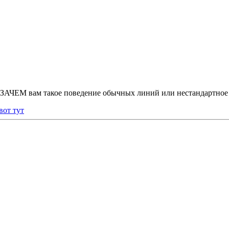
ом, ЗАЧЕМ вам такое поведение обычных линий или нестандартно
вот тут