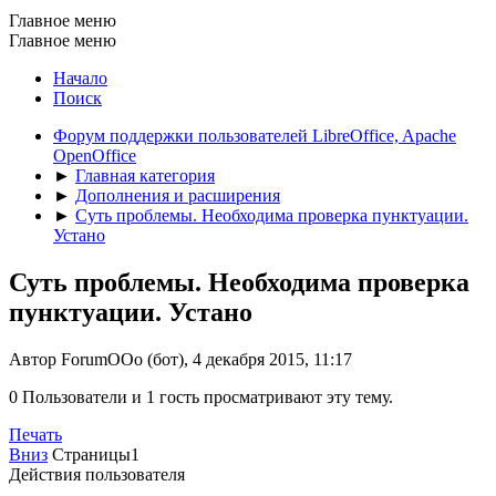
Главное меню
Главное меню
Начало
Поиск
Форум поддержки пользователей LibreOffice, Apache
OpenOffice
►
Главная категория
►
Дополнения и расширения
►
Суть проблемы. Необходима проверка пунктуации.
Устано
Суть проблемы. Необходима проверка
пунктуации. Устано
Автор ForumOOo (бот), 4 декабря 2015, 11:17
0 Пользователи и 1 гость просматривают эту тему.
Печать
Вниз
Страницы
1
Действия пользователя