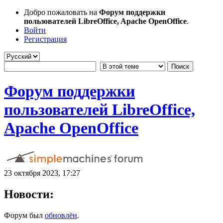
Добро пожаловать на
Форум поддержки
пользователей LibreOffice, Apache OpenOffice
.
Войти
Регистрация
Форум поддержки
пользователей LibreOffice,
Apache OpenOffice
23 октября 2023, 17:27
Новости:
Форум был
обновлён
.