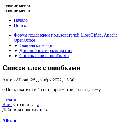
Главное меню
Главное меню
Начало
Поиск
Форум поддержки пользователей LibreOffice, Apache
OpenOffice
►
Главная категория
►
Дополнения и расширения
►
Список слов с ошибками
Список слов с ошибками
Автор Albran, 26 декабря 2022, 13:30
0 Пользователи и 1 гость просматривают эту тему.
Печать
Вниз
Страницы
1
2
Действия пользователя
Albran