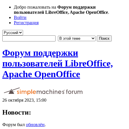
Добро пожаловать на
Форум поддержки
пользователей LibreOffice, Apache OpenOffice
.
Войти
Регистрация
Форум поддержки
пользователей LibreOffice,
Apache OpenOffice
26 октября 2023, 15:00
Новости:
Форум был
обновлён
.