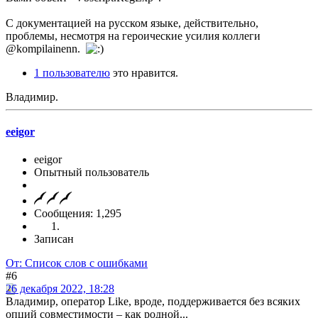
С документацией на русском языке, действительно,
проблемы, несмотря на героические усилия коллеги
@kompilainenn.
1 пользователю
это нравится.
Владимир.
eeigor
eeigor
Опытный пользователь
Сообщения: 1,295
Записан
От: Список слов с ошибками
#6
26 декабря 2022, 18:28
Владимир, оператор Like, вроде, поддерживается без всяких
опций совместимости – как родной...