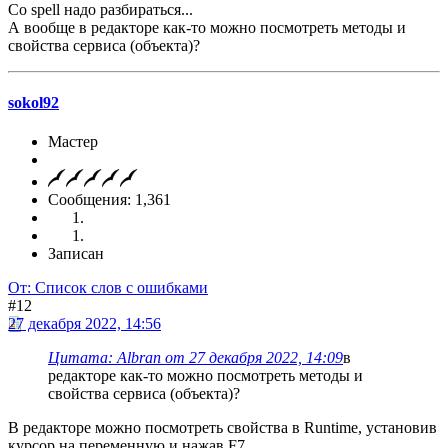
Со spell надо разбираться...
А вообще в редакторе как-то можно посмотреть методы и
свойства сервиса (объекта)?
sokol92
Мастер
Сообщения: 1,361
Записан
От: Список слов с ошибками
#12
27 декабря 2022, 14:56
Цитата: Albran от 27 декабря 2022, 14:09
в
редакторе как-то можно посмотреть методы и
свойства сервиса (объекта)?
В редакторе можно посмотреть свойства в Runtime, установив
курсор на переменную и нажав F7.