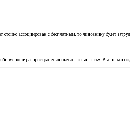
т стойко ассоциирован с бесплатным, то чиновнику будет затруд
особствующие распространению начинают мешать». Вы только по