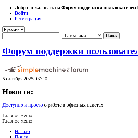
Добро пожаловать на
Форум поддержки пользователей Li
Войти
Регистрация
Форум поддержки пользователе
5 октября 2025, 07:20
Новости:
Доступно и просто
о работе в офисных пакетах
Главное меню
Главное меню
Начало
Поиск