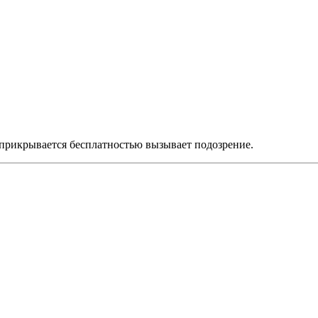
 прикрывается бесплатностью вызывает подозрение.