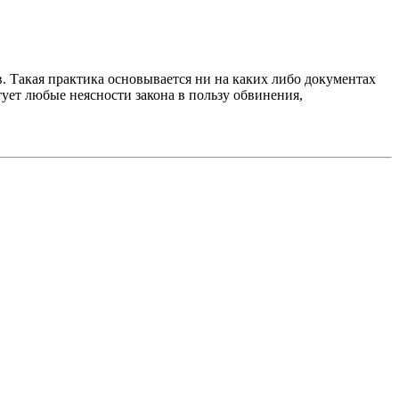
в. Такая практика основывается ни на каких либо документах
тует любые неясности закона в пользу обвинения,