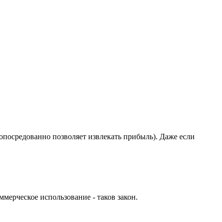
посредованно позволяет извлекать прибыль). Даже если
ммерческое использование - таков закон.