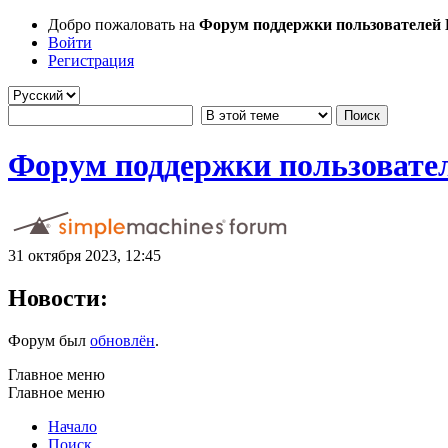
Добро пожаловать на
Форум поддержки пользователей Li
Войти
Регистрация
Форум поддержки пользователе
31 октября 2023, 12:45
Новости:
Форум был
обновлён
.
Главное меню
Главное меню
Начало
Поиск