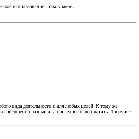
еское использование - таков закон.
бого вида деятельности и для любых целей. К тому же
и совершенно разные и за последнее надо платить. Логичнее