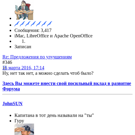
Сообщения: 3,417
iMac, LibreOffice и Apache OpenOffice
Записан
Re: Предложения по улучшениям
#346
16 марта 2016, 17:14
Ну, нет так нет, а можно сделать чтоб было?
Здесь Вы можете внести свой посильный вклад в развитие
Форума
JohnSUN
Капитана в тот день называли на "ты"
Гуру