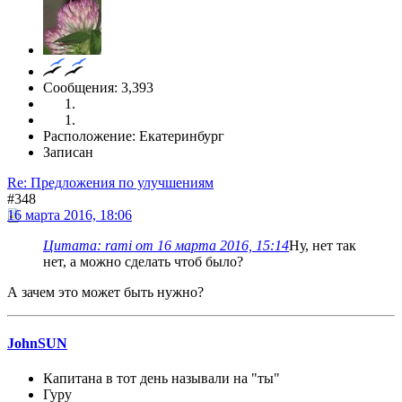
Сообщения: 3,393
Расположение: Екатеринбург
Записан
Re: Предложения по улучшениям
#348
16 марта 2016, 18:06
Цитата: rami от 16 марта 2016, 15:14
Ну, нет так
нет, а можно сделать чтоб было?
А зачем это может быть нужно?
JohnSUN
Капитана в тот день называли на "ты"
Гуру