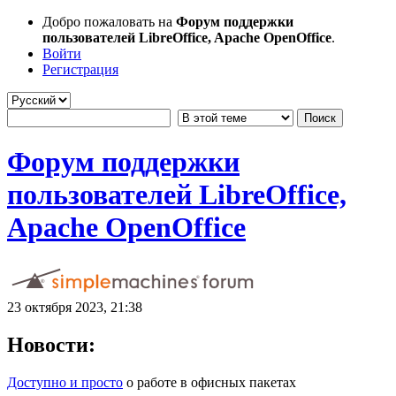
Добро пожаловать на
Форум поддержки
пользователей LibreOffice, Apache OpenOffice
.
Войти
Регистрация
Форум поддержки
пользователей LibreOffice,
Apache OpenOffice
23 октября 2023, 21:38
Новости:
Доступно и просто
о работе в офисных пакетах