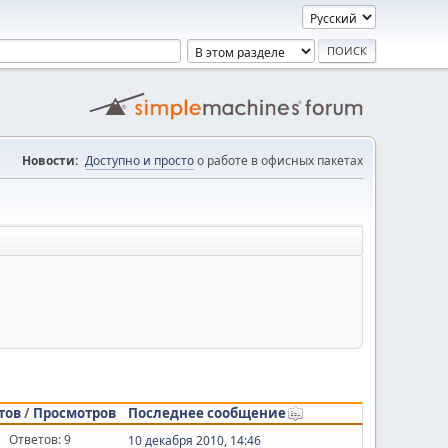
Новости:
Доступно и просто
о работе в офисных пакетах
тов
/
Просмотров
Последнее сообщение
Ответов: 9
10 декабря 2010, 14:46