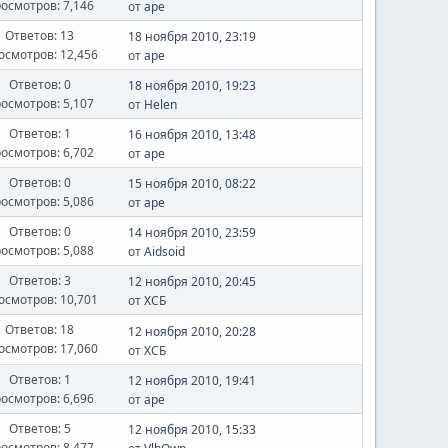
осмотров: 7,146
от
ape
Ответов: 13
18 ноября 2010, 23:19
осмотров: 12,456
от
ape
Ответов: 0
18 ноября 2010, 19:23
осмотров: 5,107
от
Helen
Ответов: 1
16 ноября 2010, 13:48
осмотров: 6,702
от
ape
Ответов: 0
15 ноября 2010, 08:22
осмотров: 5,086
от
ape
Ответов: 0
14 ноября 2010, 23:59
осмотров: 5,088
от
Aidsoid
Ответов: 3
12 ноября 2010, 20:45
осмотров: 10,701
от
ХСБ
Ответов: 18
12 ноября 2010, 20:28
осмотров: 17,060
от
ХСБ
Ответов: 1
12 ноября 2010, 19:41
осмотров: 6,696
от
ape
Ответов: 5
12 ноября 2010, 15:33
осмотров: 8,477