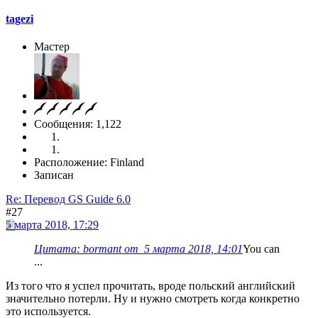
tagezi
Мастер
Сообщения: 1,122
Расположение: Finland
Записан
Re: Перевод GS Guide 6.0
#27
5 марта 2018, 17:29
Цитата: bormant от 5 марта 2018, 14:01
You can
...
Из того что я успел прочитать, вроде польский английский
значительно потерли. Ну и нужно смотреть когда конкретно
это используется.