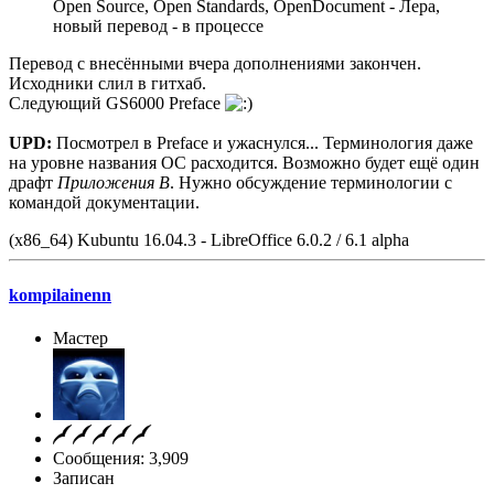
Open Source, Open Standards, OpenDocument - Лера,
новый перевод - в процессе
Перевод с внесёнными вчера дополнениями закончен.
Исходники слил в гитхаб.
Следующий GS6000 Preface
UPD:
Посмотрел в Preface и ужаснулся... Терминология даже
на уровне названия ОС расходится. Возможно будет ещё один
драфт
Приложения B
. Нужно обсуждение терминологии с
командой документации.
(x86_64) Kubuntu 16.04.3 - LibreOffice 6.0.2 / 6.1 alpha
kompilainenn
Мастер
Сообщения: 3,909
Записан