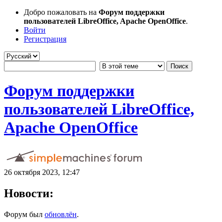
Добро пожаловать на
Форум поддержки
пользователей LibreOffice, Apache OpenOffice
.
Войти
Регистрация
Форум поддержки
пользователей LibreOffice,
Apache OpenOffice
26 октября 2023, 12:47
Новости:
Форум был
обновлён
.