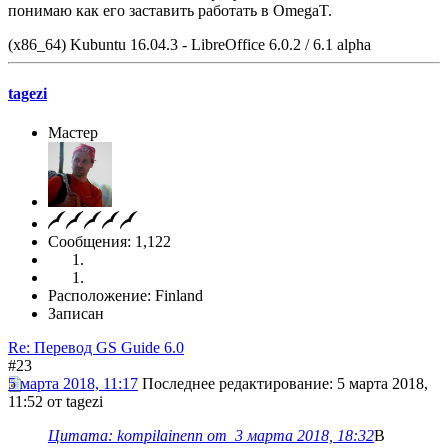
понимаю как его заставить работать в OmegaT.
(x86_64) Kubuntu 16.04.3 - LibreOffice 6.0.2 / 6.1 alpha
tagezi
Мастер
Сообщения: 1,122
Расположение: Finland
Записан
Re: Перевод GS Guide 6.0
#23
5 марта 2018, 11:17
Последнее редактирование
: 5 марта 2018,
11:52 от tagezi
Цитата: kompilainenn от 3 марта 2018, 18:32
B