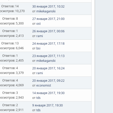
Ответов: 14
30 января 2017, 10:32
осмотров: 10,270
от
mikekaganski
Ответов: 8
27 января 2017, 21:00
осмотров: 5,300
от
ost
Ответов: 1
26 января 2017, 00:06
осмотров: 2,413
от
rami
Ответов: 13
24 января 2017, 17:18
осмотров: 6,046
от
bsi
Ответов: 1
23 января 2017, 11:13
осмотров: 2,405
от
mikekaganski
Ответов: 4
20 января 2017, 16:24
осмотров: 3,379
от
rami
Ответов: 4
20 января 2017, 09:22
осмотров: 4,069
от
economist
Ответов: 3
14 января 2017, 19:30
осмотров: 2,943
от
tds
Ответов: 2
9 января 2017, 19:30
осмотров: 2,911
от
tds