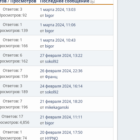
тов
/
Просмотров
Последнее сообщение
Ответов: 3
1 марта 2024, 13:03
Просмотров: 92
от
bigor
Ответов: 1
1 марта 2024, 11:06
росмотров: 139
от
bigor
Ответов: 1
1 марта 2024, 10:43
росмотров: 166
от
bigor
Ответов: 6
27 февраля 2024, 13:22
росмотров: 162
от
sokol92
Ответов: 7
26 февраля 2024, 22:36
росмотров: 159
от
Франц
Ответов: 3
24 февраля 2024, 16:14
росмотров: 189
от
sokol92
Ответов: 7
21 февраля 2024, 18:20
росмотров: 196
от
mikekaganski
Ответов: 17
21 февраля 2024, 11:11
осмотров: 4,856
от
bigor
Ответов: 1
20 февраля 2024, 17:50
Просмотров: 74
от
HYPNO