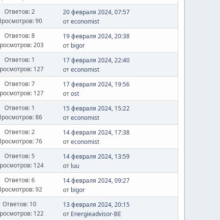
Ответов: 2
20 февраля 2024, 07:57
Просмотров: 90
от
economist
Ответов: 8
19 февраля 2024, 20:38
росмотров: 203
от
bigor
Ответов: 1
17 февраля 2024, 22:40
росмотров: 127
от
economist
Ответов: 7
17 февраля 2024, 19:56
росмотров: 127
от
ost
Ответов: 1
15 февраля 2024, 15:22
Просмотров: 86
от
economist
Ответов: 2
14 февраля 2024, 17:38
Просмотров: 76
от
economist
Ответов: 5
14 февраля 2024, 13:59
росмотров: 124
от
luu
Ответов: 6
14 февраля 2024, 09:27
Просмотров: 92
от
bigor
Ответов: 10
13 февраля 2024, 20:15
росмотров: 122
от
Energieadvisor-BE